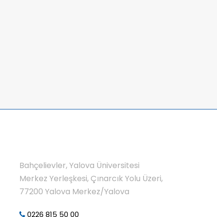
Bahçelievler, Yalova Üniversitesi
Merkez Yerleşkesi, Çınarcık Yolu Üzeri,
77200 Yalova Merkez/Yalova
0226 815 50 00