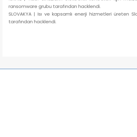
ransomware grubu tarafından hacklendi.
SLOVAKYA | Isı ve kapsamlı enerji hizmetleri üreten S
tarafından hacklendi.