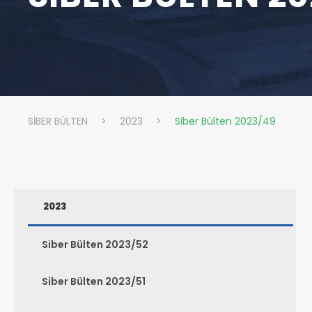
SİBER BÜLTEN
>
2023
>
Siber Bülten 2023/49
2023
Siber Bülten 2023/52
Siber Bülten 2023/51