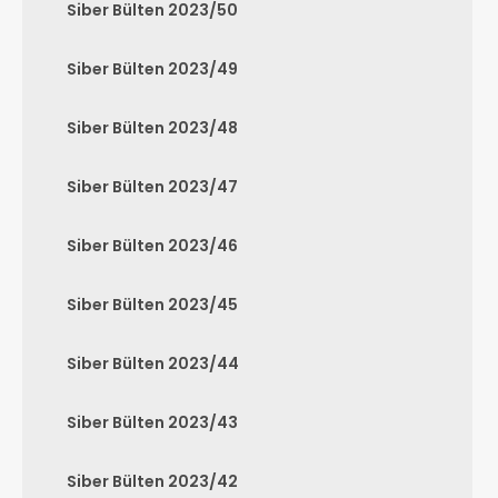
Siber Bülten 2023/50
Siber Bülten 2023/49
Siber Bülten 2023/48
Siber Bülten 2023/47
Siber Bülten 2023/46
Siber Bülten 2023/45
Siber Bülten 2023/44
Siber Bülten 2023/43
Siber Bülten 2023/42