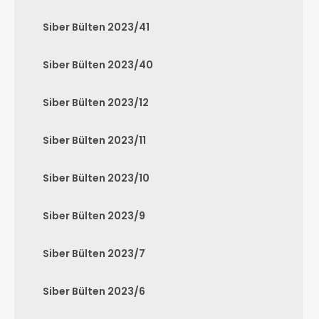
Siber Bülten 2023/41
Siber Bülten 2023/40
Siber Bülten 2023/12
Siber Bülten 2023/11
Siber Bülten 2023/10
Siber Bülten 2023/9
Siber Bülten 2023/7
Siber Bülten 2023/6