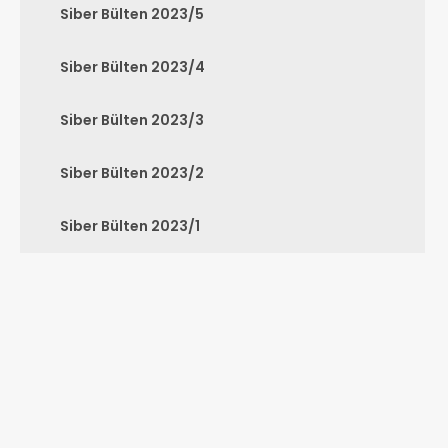
Siber Bülten 2023/5
Siber Bülten 2023/4
Siber Bülten 2023/3
Siber Bülten 2023/2
Siber Bülten 2023/1