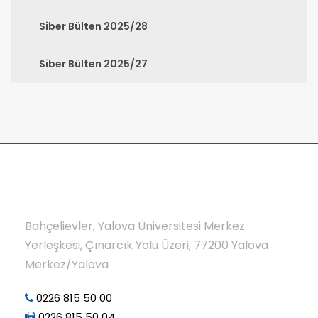
Siber Bülten 2025/28
Siber Bülten 2025/27
Bahçelievler, Yalova Üniversitesi Merkez
Yerleşkesi, Çınarcık Yolu Üzeri, 77200 Yalova
Merkez/Yalova
0226 815 50 00
0226 815 50 04