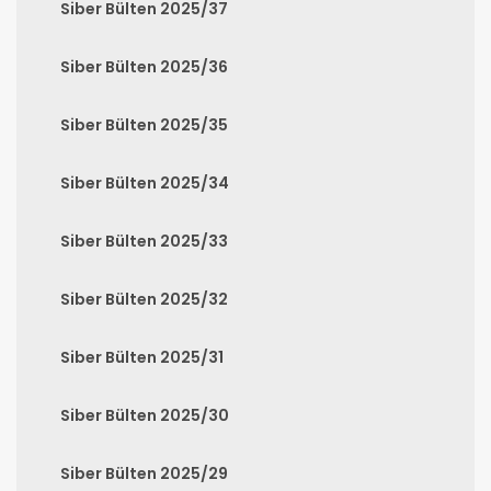
Siber Bülten 2025/37
Siber Bülten 2025/36
Siber Bülten 2025/35
Siber Bülten 2025/34
Siber Bülten 2025/33
Siber Bülten 2025/32
Siber Bülten 2025/31
Siber Bülten 2025/30
Siber Bülten 2025/29