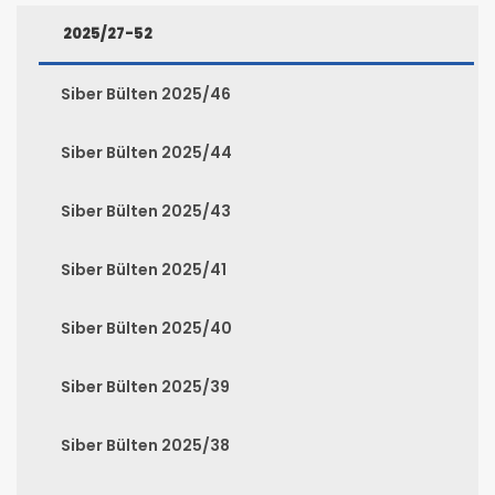
2025/27-52
Siber Bülten 2025/46
Siber Bülten 2025/44
Siber Bülten 2025/43
Siber Bülten 2025/41
Siber Bülten 2025/40
Siber Bülten 2025/39
Siber Bülten 2025/38