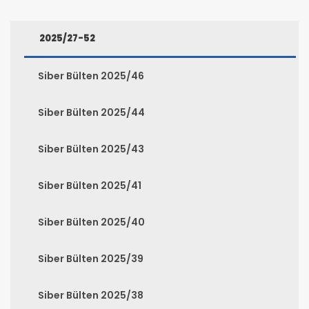
2025/27-52
Siber Bülten 2025/46
Siber Bülten 2025/44
Siber Bülten 2025/43
Siber Bülten 2025/41
Siber Bülten 2025/40
Siber Bülten 2025/39
Siber Bülten 2025/38