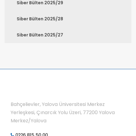
Siber Bülten 2025/29
Siber Bülten 2025/28
Siber Bülten 2025/27
Bahçelievler, Yalova Üniversitesi Merkez
Yerleşkesi, Çınarcık Yolu Üzeri, 77200 Yalova
Merkez/Yalova
0226 815 50 00