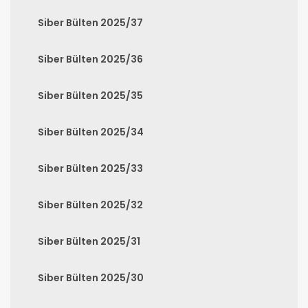
Siber Bülten 2025/37
Siber Bülten 2025/36
Siber Bülten 2025/35
Siber Bülten 2025/34
Siber Bülten 2025/33
Siber Bülten 2025/32
Siber Bülten 2025/31
Siber Bülten 2025/30