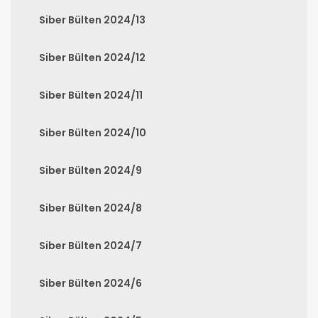
Siber Bülten 2024/13
Siber Bülten 2024/12
Siber Bülten 2024/11
Siber Bülten 2024/10
Siber Bülten 2024/9
Siber Bülten 2024/8
Siber Bülten 2024/7
Siber Bülten 2024/6