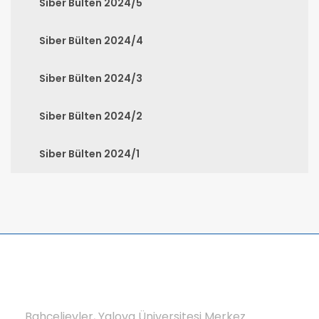
Siber Bülten 2024/5
Siber Bülten 2024/4
Siber Bülten 2024/3
Siber Bülten 2024/2
Siber Bülten 2024/1
Bahçelievler, Yalova Üniversitesi Merkez