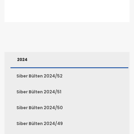
2024
Siber Bülten 2024/52
Siber Bülten 2024/51
Siber Bülten 2024/50
Siber Bülten 2024/49