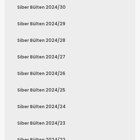
Siber Bülten 2024/30
Siber Bülten 2024/29
Siber Bülten 2024/28
Siber Bülten 2024/27
Siber Bülten 2024/26
Siber Bülten 2024/25
Siber Bülten 2024/24
Siber Bülten 2024/23
Siber Bülten 2024/22