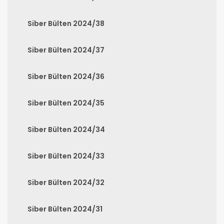
Siber Bülten 2024/38
Siber Bülten 2024/37
Siber Bülten 2024/36
Siber Bülten 2024/35
Siber Bülten 2024/34
Siber Bülten 2024/33
Siber Bülten 2024/32
Siber Bülten 2024/31