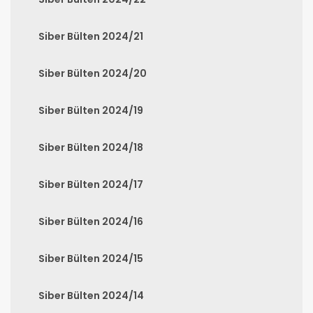
Siber Bülten 2024/21
Siber Bülten 2024/20
Siber Bülten 2024/19
Siber Bülten 2024/18
Siber Bülten 2024/17
Siber Bülten 2024/16
Siber Bülten 2024/15
Siber Bülten 2024/14