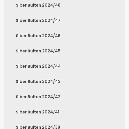
Siber Bülten 2024/48
Siber Bülten 2024/47
Siber Bülten 2024/46
Siber Bülten 2024/45
Siber Bülten 2024/44
Siber Bülten 2024/43
Siber Bülten 2024/42
Siber Bülten 2024/41
Siber Bülten 2024/39