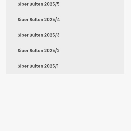
Siber Bülten 2025/5
Siber Bülten 2025/4
Siber Bülten 2025/3
Siber Bülten 2025/2
Siber Bülten 2025/1