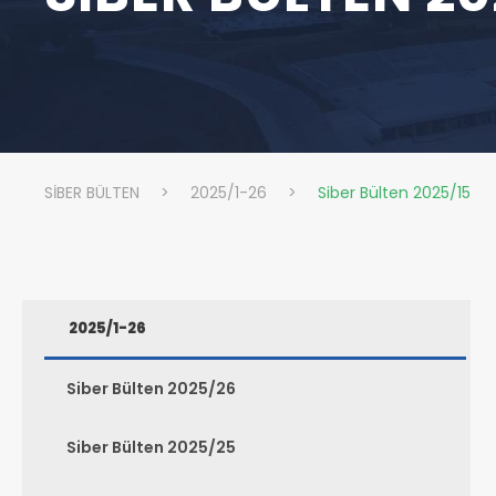
SİBER BÜLTEN
>
2025/1-26
>
Siber Bülten 2025/15
2025/1-26
Siber Bülten 2025/26
Siber Bülten 2025/25