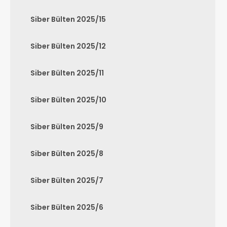
Siber Bülten 2025/15
Siber Bülten 2025/12
Siber Bülten 2025/11
Siber Bülten 2025/10
Siber Bülten 2025/9
Siber Bülten 2025/8
Siber Bülten 2025/7
Siber Bülten 2025/6