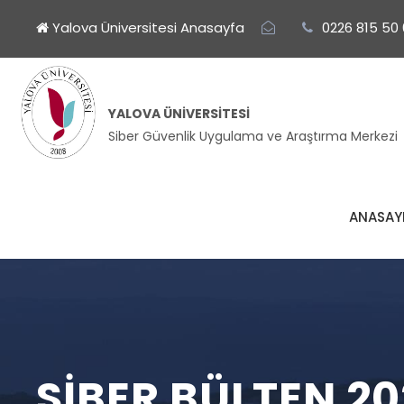
Yalova Üniversitesi Anasayfa
0226 815 50
YALOVA ÜNIVERSITESI
Siber Güvenlik Uygulama ve Araştırma Merkezi
ANASAY
SIBER BÜLTEN 20