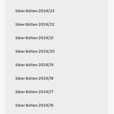
Siber Bülten 2024/23
Siber Bülten 2024/22
Siber Bülten 2024/21
Siber Bülten 2024/20
Siber Bülten 2024/19
Siber Bülten 2024/18
Siber Bülten 2024/17
Siber Bülten 2024/16