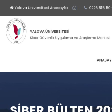
Yalova Üniversitesi Anasayfa
0226 815 50
YALOVA ÜNIVERSITESI
Siber Güvenlik Uygulama ve Araştırma Merkezi
ANASAY
SIBER BÜLTEN 20