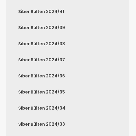
Siber Bülten 2024/41
Siber Bülten 2024/39
Siber Bülten 2024/38
Siber Bülten 2024/37
Siber Bülten 2024/36
Siber Bülten 2024/35
Siber Bülten 2024/34
Siber Bülten 2024/33