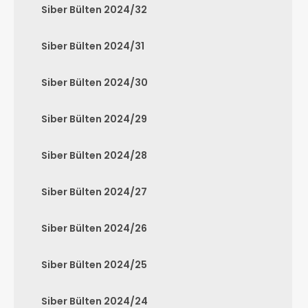
Siber Bülten 2024/32
Siber Bülten 2024/31
Siber Bülten 2024/30
Siber Bülten 2024/29
Siber Bülten 2024/28
Siber Bülten 2024/27
Siber Bülten 2024/26
Siber Bülten 2024/25
Siber Bülten 2024/24