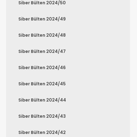
Siber Bülten 2024/50
Siber Bülten 2024/49
Siber Bülten 2024/48
Siber Bülten 2024/47
Siber Bülten 2024/46
Siber Bülten 2024/45
Siber Bülten 2024/44
Siber Bülten 2024/43
Siber Bülten 2024/42