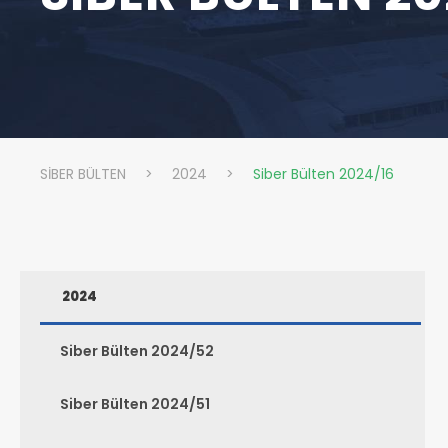
SİBER BÜLTEN
>
2024
>
Siber Bülten 2024/16
2024
Siber Bülten 2024/52
Siber Bülten 2024/51