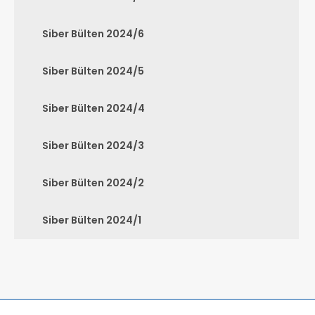
Siber Bülten 2024/6
Siber Bülten 2024/5
Siber Bülten 2024/4
Siber Bülten 2024/3
Siber Bülten 2024/2
Siber Bülten 2024/1