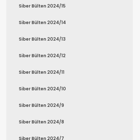
Siber Bülten 2024/15
Siber Bülten 2024/14
Siber Bülten 2024/13
Siber Bülten 2024/12
Siber Bülten 2024/11
Siber Bülten 2024/10
Siber Bülten 2024/9
Siber Bülten 2024/8
Siber Bülten 2024/7