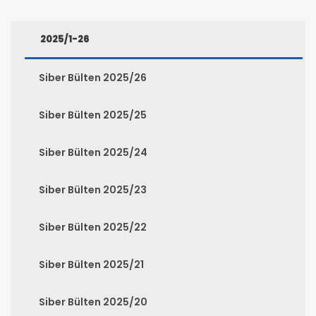
2025/1-26
Siber Bülten 2025/26
Siber Bülten 2025/25
Siber Bülten 2025/24
Siber Bülten 2025/23
Siber Bülten 2025/22
Siber Bülten 2025/21
Siber Bülten 2025/20