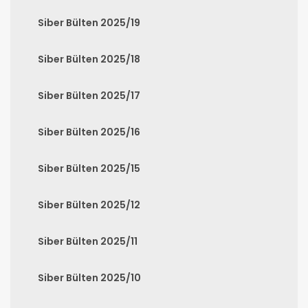
Siber Bülten 2025/19
Siber Bülten 2025/18
Siber Bülten 2025/17
Siber Bülten 2025/16
Siber Bülten 2025/15
Siber Bülten 2025/12
Siber Bülten 2025/11
Siber Bülten 2025/10