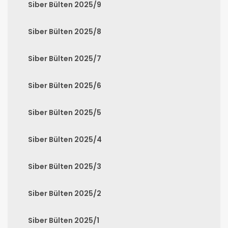
Siber Bülten 2025/9
Siber Bülten 2025/8
Siber Bülten 2025/7
Siber Bülten 2025/6
Siber Bülten 2025/5
Siber Bülten 2025/4
Siber Bülten 2025/3
Siber Bülten 2025/2
Siber Bülten 2025/1