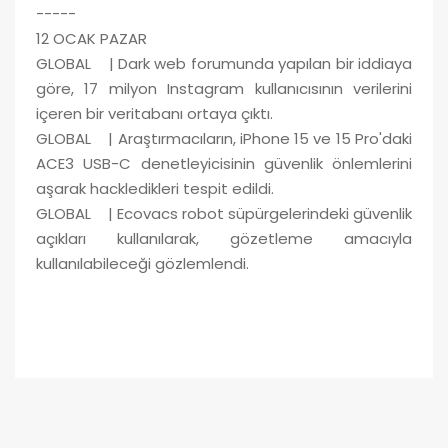
-----
12 OCAK PAZAR
GLOBAL | Dark web forumunda yapılan bir iddiaya
göre, 17 milyon Instagram kullanıcısının verilerini
içeren bir veritabanı ortaya çıktı.
GLOBAL | Araştırmacıların, iPhone 15 ve 15 Pro'daki
ACE3 USB-C denetleyicisinin güvenlik önlemlerini
aşarak hackledikleri tespit edildi.
GLOBAL | Ecovacs robot süpürgelerindeki güvenlik
açıkları kullanılarak, gözetleme amacıyla
kullanılabileceği gözlemlendi.