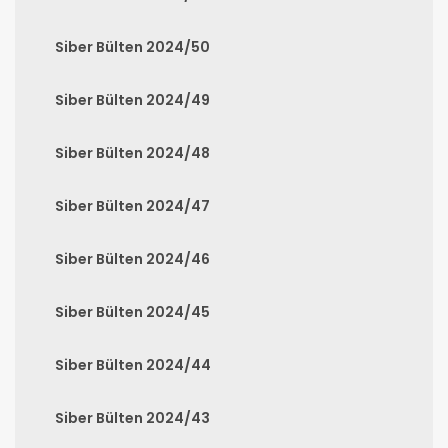
Siber Bülten 2024/50
Siber Bülten 2024/49
Siber Bülten 2024/48
Siber Bülten 2024/47
Siber Bülten 2024/46
Siber Bülten 2024/45
Siber Bülten 2024/44
Siber Bülten 2024/43