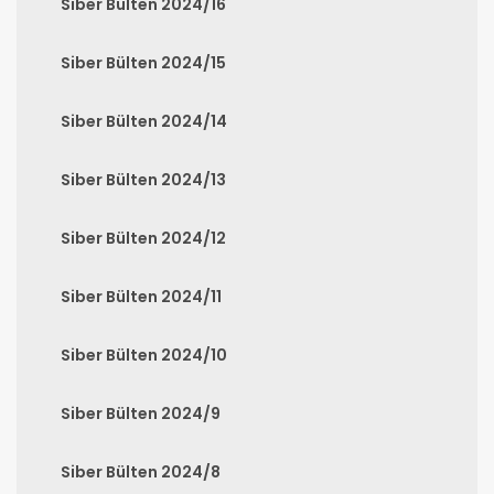
Siber Bülten 2024/16
Siber Bülten 2024/15
Siber Bülten 2024/14
Siber Bülten 2024/13
Siber Bülten 2024/12
Siber Bülten 2024/11
Siber Bülten 2024/10
Siber Bülten 2024/9
Siber Bülten 2024/8