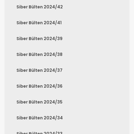
Siber Bülten 2024/42
Siber Bülten 2024/41
Siber Bülten 2024/39
Siber Bülten 2024/38
Siber Bülten 2024/37
Siber Bülten 2024/36
Siber Bülten 2024/35
Siber Bülten 2024/34
Siber Bülten 2024/33