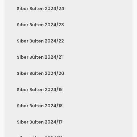
Siber Bülten 2024/24
Siber Bülten 2024/23
Siber Bülten 2024/22
Siber Bülten 2024/21
Siber Bülten 2024/20
Siber Bülten 2024/19
Siber Bülten 2024/18
Siber Bülten 2024/17