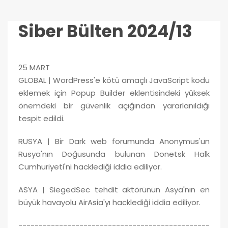
Siber Bülten 2024/13
25 MART
GLOBAL | WordPress'e kötü amaçlı JavaScript kodu
eklemek için Popup Builder eklentisindeki yüksek
önemdeki bir güvenlik açığından yararlanıldığı
tespit edildi.
RUSYA | Bir Dark web forumunda Anonymus'un
Rusya'nın Doğusunda bulunan Donetsk Halk
Cumhuriyeti'ni hacklediği iddia ediliyor.
ASYA | SiegedSec tehdit aktörünün Asya'nın en
büyük havayolu AirAsia'yı hacklediği iddia ediliyor.
-----------------------------------------------