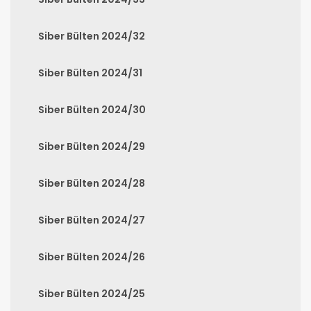
Siber Bülten 2024/32
Siber Bülten 2024/31
Siber Bülten 2024/30
Siber Bülten 2024/29
Siber Bülten 2024/28
Siber Bülten 2024/27
Siber Bülten 2024/26
Siber Bülten 2024/25