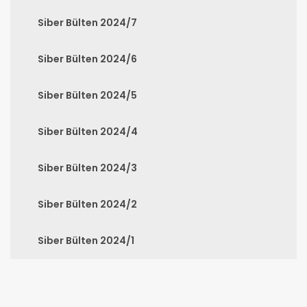
Siber Bülten 2024/7
Siber Bülten 2024/6
Siber Bülten 2024/5
Siber Bülten 2024/4
Siber Bülten 2024/3
Siber Bülten 2024/2
Siber Bülten 2024/1