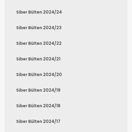
Siber Bülten 2024/24
Siber Bülten 2024/23
Siber Bülten 2024/22
Siber Bülten 2024/21
Siber Bülten 2024/20
Siber Bülten 2024/19
Siber Bülten 2024/18
Siber Bülten 2024/17