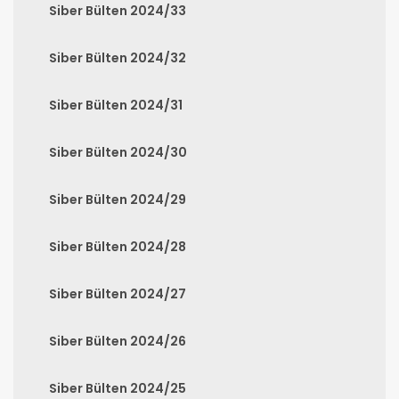
Siber Bülten 2024/33
Siber Bülten 2024/32
Siber Bülten 2024/31
Siber Bülten 2024/30
Siber Bülten 2024/29
Siber Bülten 2024/28
Siber Bülten 2024/27
Siber Bülten 2024/26
Siber Bülten 2024/25