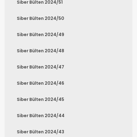
Siber Bülten 2024/51
Siber Bülten 2024/50
Siber Bülten 2024/49
Siber Bülten 2024/48
Siber Bülten 2024/47
Siber Bülten 2024/46
Siber Bülten 2024/45
Siber Bülten 2024/44
Siber Bülten 2024/43