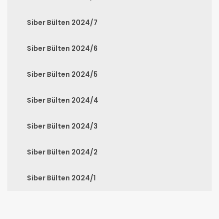
Siber Bülten 2024/7
Siber Bülten 2024/6
Siber Bülten 2024/5
Siber Bülten 2024/4
Siber Bülten 2024/3
Siber Bülten 2024/2
Siber Bülten 2024/1