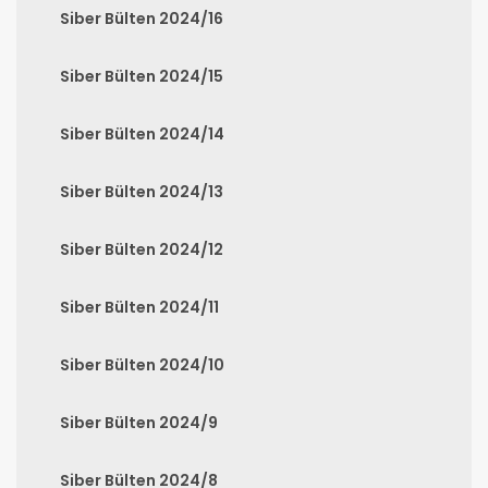
Siber Bülten 2024/16
Siber Bülten 2024/15
Siber Bülten 2024/14
Siber Bülten 2024/13
Siber Bülten 2024/12
Siber Bülten 2024/11
Siber Bülten 2024/10
Siber Bülten 2024/9
Siber Bülten 2024/8