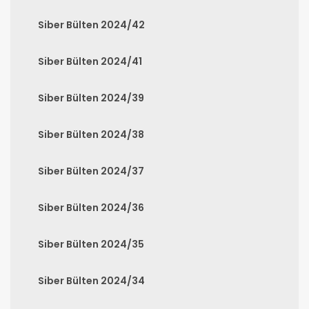
Siber Bülten 2024/42
Siber Bülten 2024/41
Siber Bülten 2024/39
Siber Bülten 2024/38
Siber Bülten 2024/37
Siber Bülten 2024/36
Siber Bülten 2024/35
Siber Bülten 2024/34