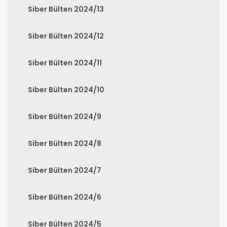
Siber Bülten 2024/13
Siber Bülten 2024/12
Siber Bülten 2024/11
Siber Bülten 2024/10
Siber Bülten 2024/9
Siber Bülten 2024/8
Siber Bülten 2024/7
Siber Bülten 2024/6
Siber Bülten 2024/5