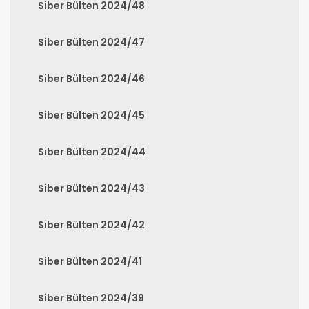
Siber Bülten 2024/48
Siber Bülten 2024/47
Siber Bülten 2024/46
Siber Bülten 2024/45
Siber Bülten 2024/44
Siber Bülten 2024/43
Siber Bülten 2024/42
Siber Bülten 2024/41
Siber Bülten 2024/39