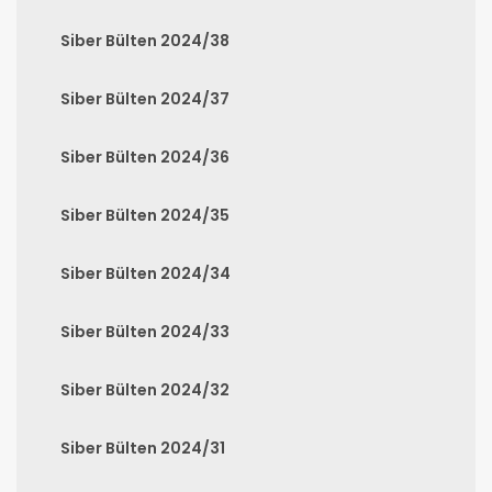
Siber Bülten 2024/38
Siber Bülten 2024/37
Siber Bülten 2024/36
Siber Bülten 2024/35
Siber Bülten 2024/34
Siber Bülten 2024/33
Siber Bülten 2024/32
Siber Bülten 2024/31