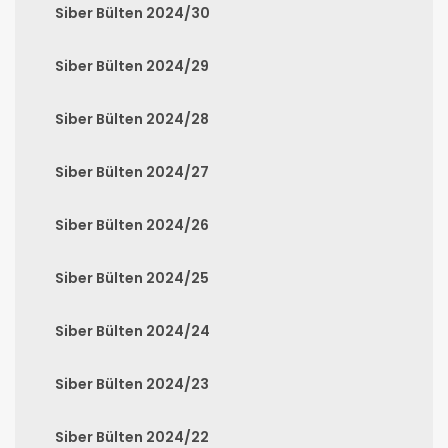
Siber Bülten 2024/30
Siber Bülten 2024/29
Siber Bülten 2024/28
Siber Bülten 2024/27
Siber Bülten 2024/26
Siber Bülten 2024/25
Siber Bülten 2024/24
Siber Bülten 2024/23
Siber Bülten 2024/22