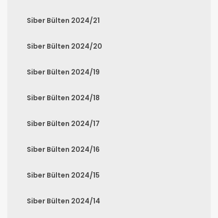
Siber Bülten 2024/21
Siber Bülten 2024/20
Siber Bülten 2024/19
Siber Bülten 2024/18
Siber Bülten 2024/17
Siber Bülten 2024/16
Siber Bülten 2024/15
Siber Bülten 2024/14