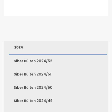
2024
Siber Bülten 2024/52
Siber Bülten 2024/51
Siber Bülten 2024/50
Siber Bülten 2024/49