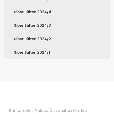
Siber Bülten 2024/4
Siber Bülten 2024/3
Siber Bülten 2024/2
Siber Bülten 2024/1
Bahçelievler, Yalova Üniversitesi Merkez