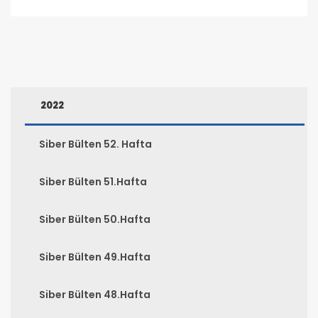
2022
Siber Bülten 52. Hafta
Siber Bülten 51.Hafta
Siber Bülten 50.Hafta
Siber Bülten 49.Hafta
Siber Bülten 48.Hafta