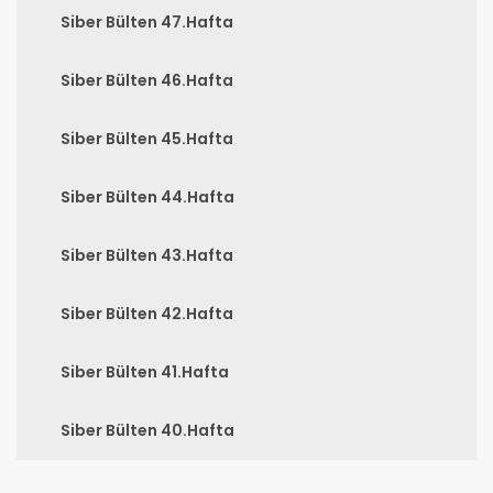
Siber Bülten 47.Hafta
Siber Bülten 46.Hafta
Siber Bülten 45.Hafta
Siber Bülten 44.Hafta
Siber Bülten 43.Hafta
Siber Bülten 42.Hafta
Siber Bülten 41.Hafta
Siber Bülten 40.Hafta