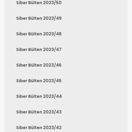
Siber Bülten 2023/50
Siber Bülten 2023/49
Siber Bülten 2023/48
Siber Bülten 2023/47
Siber Bülten 2023/46
Siber Bülten 2023/45
Siber Bülten 2023/44
Siber Bülten 2023/43
Siber Bülten 2023/42