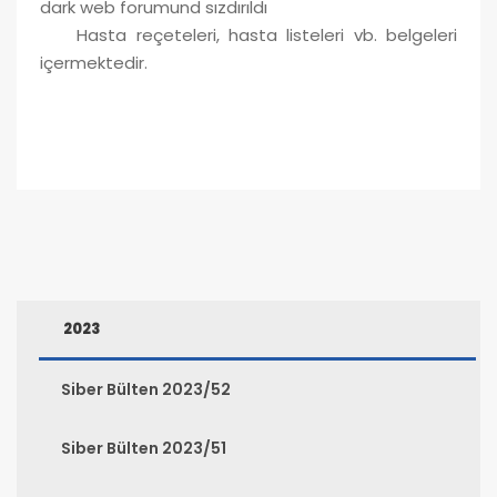
dark web forumund sızdırıldı
Hasta reçeteleri, hasta listeleri vb. belgeleri
içermektedir.
2023
Siber Bülten 2023/52
Siber Bülten 2023/51