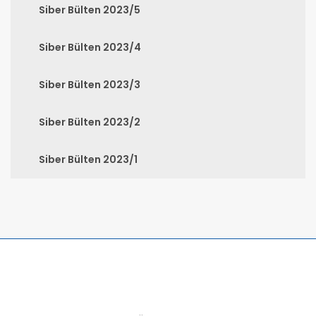
Siber Bülten 2023/5
Siber Bülten 2023/4
Siber Bülten 2023/3
Siber Bülten 2023/2
Siber Bülten 2023/1