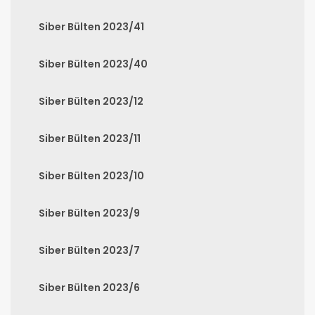
Siber Bülten 2023/41
Siber Bülten 2023/40
Siber Bülten 2023/12
Siber Bülten 2023/11
Siber Bülten 2023/10
Siber Bülten 2023/9
Siber Bülten 2023/7
Siber Bülten 2023/6