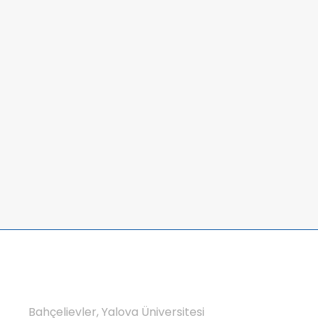
Bahçelievler, Yalova Üniversitesi