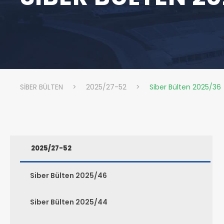
SİBER BÜLTEN
>
2025/27-52
>
Siber Bülten 2025/36
2025/27-52
Siber Bülten 2025/46
Siber Bülten 2025/44