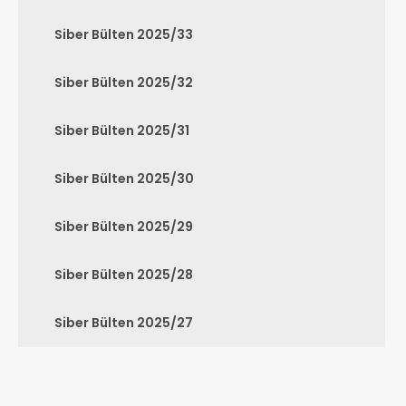
Siber Bülten 2025/33
Siber Bülten 2025/32
Siber Bülten 2025/31
Siber Bülten 2025/30
Siber Bülten 2025/29
Siber Bülten 2025/28
Siber Bülten 2025/27