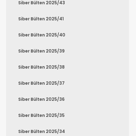
Siber Bülten 2025/43
Siber Bülten 2025/41
Siber Bülten 2025/40
Siber Bülten 2025/39
Siber Bülten 2025/38
Siber Bülten 2025/37
Siber Bülten 2025/36
Siber Bülten 2025/35
Siber Bülten 2025/34