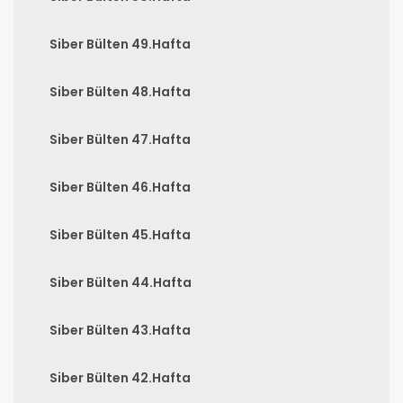
Siber Bülten 49.Hafta
Siber Bülten 48.Hafta
Siber Bülten 47.Hafta
Siber Bülten 46.Hafta
Siber Bülten 45.Hafta
Siber Bülten 44.Hafta
Siber Bülten 43.Hafta
Siber Bülten 42.Hafta