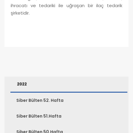
ihracatı ve tedariki ile uğraşan bir ilaç tedarik
şirketidir.
2022
Siber Bülten 52. Hafta
Siber Bülten 51.Hafta
Siber Bülten 50.Hafta