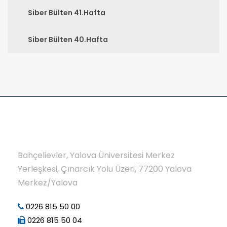
Siber Bülten 41.Hafta
Siber Bülten 40.Hafta
Bahçelievler, Yalova Üniversitesi Merkez
Yerleşkesi, Çınarcık Yolu Üzeri, 77200 Yalova
Merkez/Yalova
0226 815 50 00
0226 815 50 04