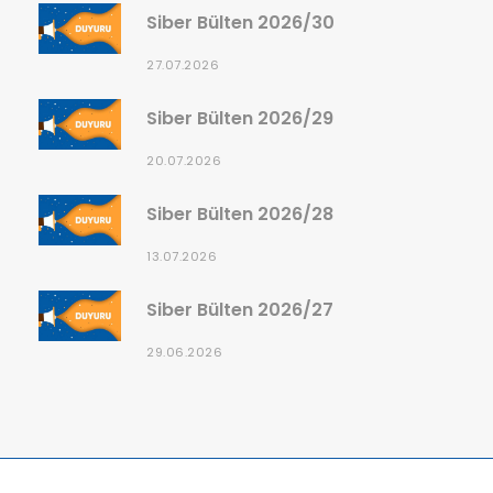
Siber Bülten 2026/30
27.07.2026
Siber Bülten 2026/29
20.07.2026
Siber Bülten 2026/28
13.07.2026
Siber Bülten 2026/27
29.06.2026